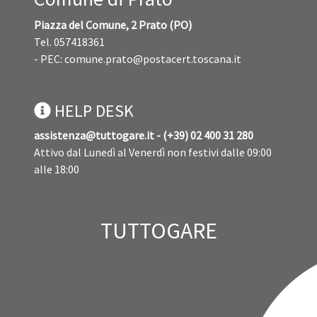
Piazza del Comune, 2 Prato (PO)
Tel. 057418361
- PEC:
comune.prato@postacert.toscana.it
HELP DESK
assistenza@tuttogare.it - (+39) 02 400 31 280
Attivo dal Lunedì al Venerdì non festivi dalle 09:00
alle 18:00
TUTTOGARE