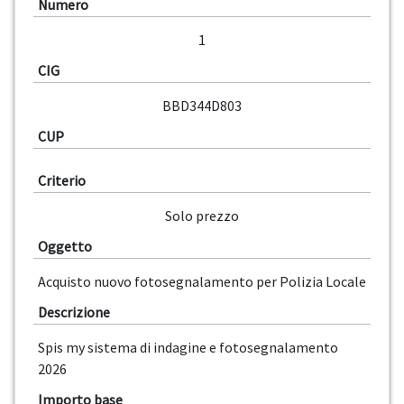
Numero
1
CIG
BBD344D803
CUP
Criterio
Solo prezzo
Oggetto
Acquisto nuovo fotosegnalamento per Polizia Locale
Descrizione
Spis my sistema di indagine e fotosegnalamento
2026
Importo base