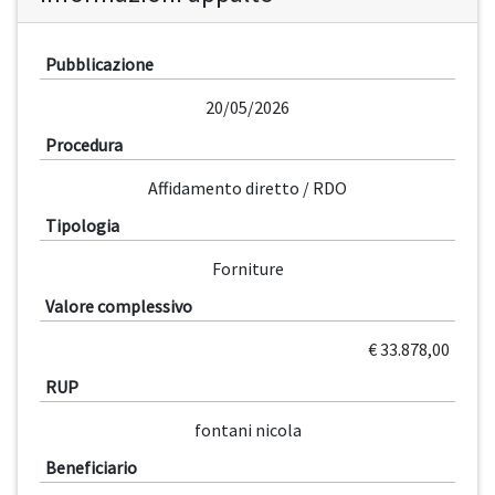
Pubblicazione
20/05/2026
Procedura
Affidamento diretto / RDO
Tipologia
Forniture
Valore complessivo
€ 33.878,00
RUP
fontani nicola
Beneficiario