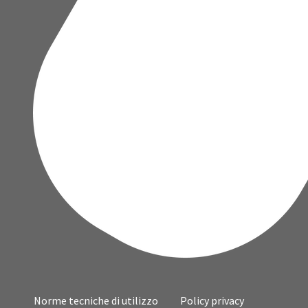
Norme tecniche di utilizzo
Policy privacy