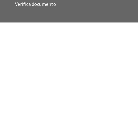
Verifica documento