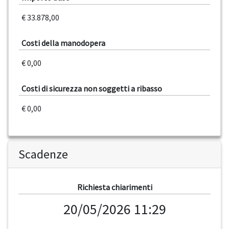
€ 33.878,00
Costi della manodopera
€ 0,00
Costi di sicurezza non soggetti a ribasso
€ 0,00
Scadenze
Richiesta chiarimenti
20/05/2026 11:29