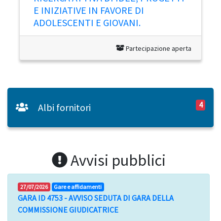
E INIZIATIVE IN FAVORE DI
ADOLESCENTI E GIOVANI.
Partecipazione aperta
4
Albi fornitori
Avvisi pubblici
27/07/2026
Gare e affidamenti
GARA ID 4753 - AVVISO SEDUTA DI GARA DELLA
COMMISSIONE GIUDICATRICE