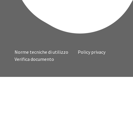
Norme tecniche di utilizzo
Policy privacy
Verifica documento