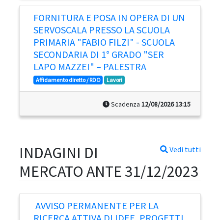
FORNITURA E POSA IN OPERA DI UN
SERVOSCALA PRESSO LA SCUOLA
PRIMARIA "FABIO FILZI" - SCUOLA
SECONDARIA DI 1° GRADO "SER
LAPO MAZZEI" – PALESTRA
Affidamento diretto / RDO
Lavori
Scadenza
12/08/2026 13:15
INDAGINI DI
Vedi tutti
MERCATO ANTE 31/12/2023
AVVISO PERMANENTE PER LA
RICERCA ATTIVA DI IDEE, PROGETTI