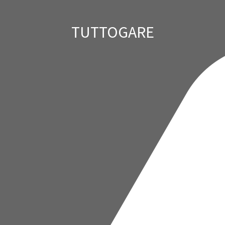
TUTTOGARE