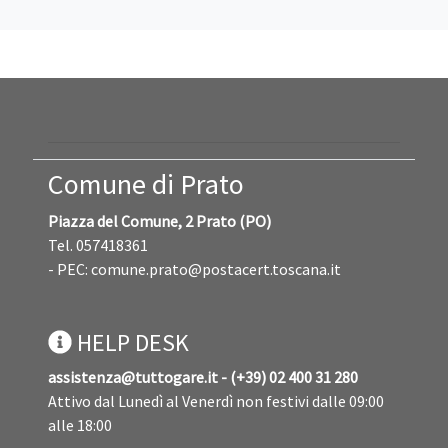
Comune di Prato
Piazza del Comune, 2 Prato (PO)
Tel. 057418361
- PEC:
comune.prato@postacert.toscana.it
HELP DESK
assistenza@tuttogare.it - (+39) 02 400 31 280
Attivo dal Lunedì al Venerdì non festivi dalle 09:00
alle 18:00