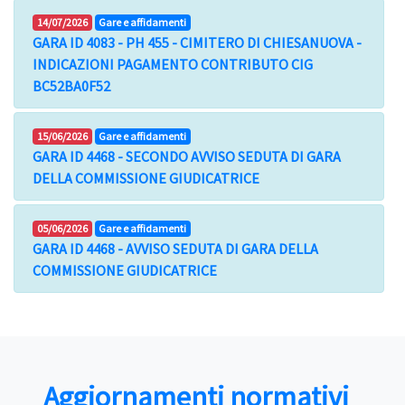
14/07/2026
Gare e affidamenti
GARA ID 4083 - PH 455 - CIMITERO DI CHIESANUOVA -
INDICAZIONI PAGAMENTO CONTRIBUTO CIG
BC52BA0F52
15/06/2026
Gare e affidamenti
GARA ID 4468 - SECONDO AVVISO SEDUTA DI GARA
DELLA COMMISSIONE GIUDICATRICE
05/06/2026
Gare e affidamenti
GARA ID 4468 - AVVISO SEDUTA DI GARA DELLA
COMMISSIONE GIUDICATRICE
Aggiornamenti normativi