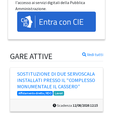
l'accesso ai servizi digitali della Pubblica
Amministrazione.
Entra con CIE
GARE ATTIVE
Vedi tutti
SOSTITUZIONE DI DUE SERVOSCALA
INSTALLATI PRESSO IL “COMPLESSO
MONUMENTALE IL CASSERO”
Affidamento diretto / RDO
Lavori
Scadenza
12/08/2026 12:15